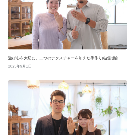
遊び心を大切に。二つのテクスチャーを加えた手作り結婚指輪
2025年9月1日