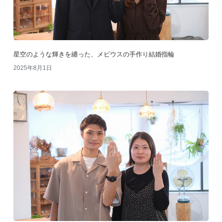
星空のような輝きを纏った、メビウスの手作り結婚指輪
2025年8月1日