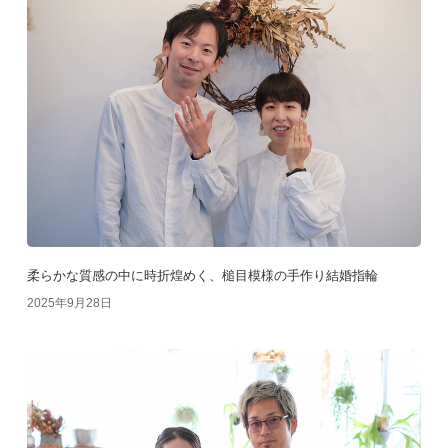
柔らかな質感の中に時折煌めく、槌目模様の手作り結婚指輪
2025年9月28日