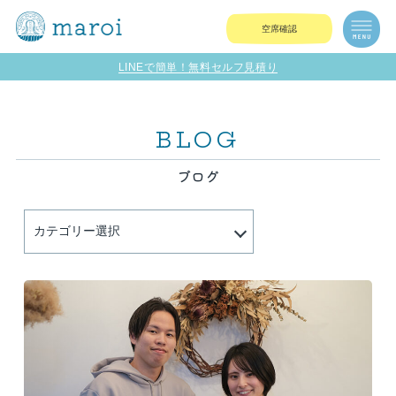
空席確認
LINEで簡単！無料セルフ見積り
BLOG
ブログ