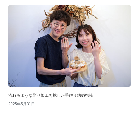
流れるような彫り加工を施した手作り結婚指輪
2025年5月31日