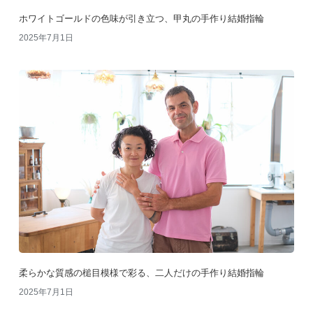
ホワイトゴールドの色味が引き立つ、甲丸の手作り結婚指輪
2025年7月1日
柔らかな質感の槌目模様で彩る、二人だけの手作り結婚指輪
2025年7月1日