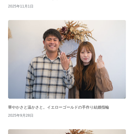
2025年11月1日
華やかさと温かさと。イエローゴールドの手作り結婚指輪
2025年9月28日