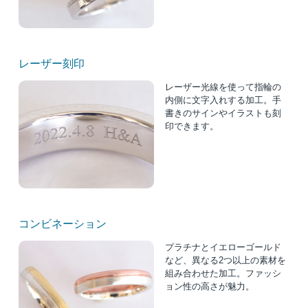
レーザー刻印
レーザー光線を使って指輪の
内側に文字入れする加工。手
書きのサインやイラストも刻
印できます。
コンビネーション
プラチナとイエローゴールド
など、異なる2つ以上の素材を
組み合わせた加工。ファッシ
ョン性の高さが魅力。