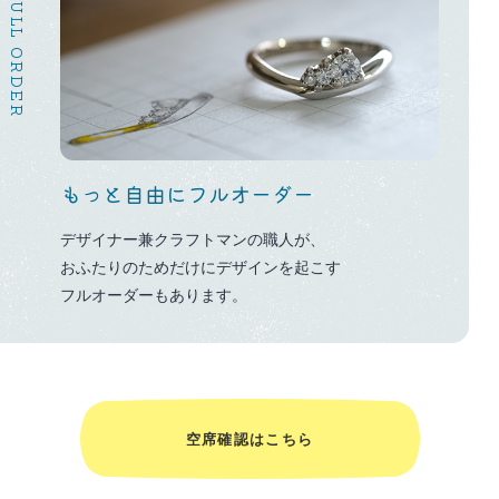
FULL ORDER
もっと自由にフルオーダー
デザイナー兼クラフトマンの職人が、
おふたりのためだけにデザインを起こす
フルオーダーもあります。
空席確認はこちら