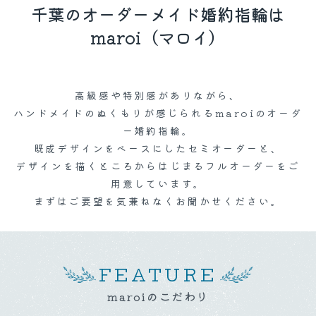
千葉のオーダーメイド婚約指輪は
maroi（マロイ）
高級感や特別感がありながら、
ハンドメイドのぬくもりが感じられるmaroiのオーダ
ー婚約指輪。
既成デザインをベースにしたセミオーダーと、
デザインを描くところからはじまるフルオーダーをご
用意しています。
まずはご要望を気兼ねなくお聞かせください。
FEATURE
maroiのこだわり