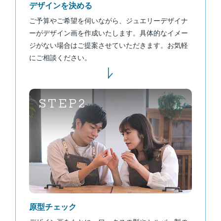
デザインを決める
ご予算やご希望を伺いながら、ジュエリーデザイナ
ーがデザイン画を作成いたします。具体的なイメー
ジがない場合はご提案させていただきます。お気軽
にご相談ください。
STEP2
原型チェック