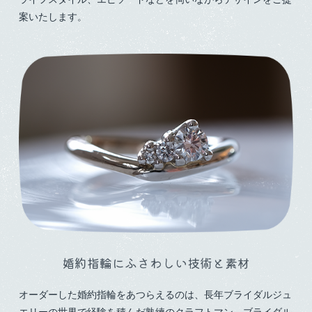
案いたします。
婚約指輪にふさわしい
技術と素材
オーダーした婚約指輪をあつらえるのは、長年ブライダルジュ
エリーの世界で経験を積んだ熟練のクラフトマン。ブライダル