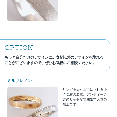
OPTION
もっと自分だけのデザインに。表記以外のデザインを承れる
ことがございますので、ぜひお気軽にご相談ください。
ミルグレイン
リング中央や上下に入れる小
さな粒の装飾。アンティーク
調のリッチな雰囲気で人気の
加工です。