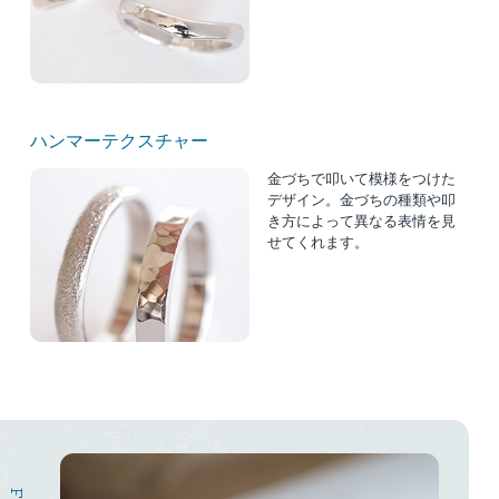
ハンマーテクスチャー
金づちで叩いて模様をつけた
デザイン。金づちの種類や叩
き方によって異なる表情を見
せてくれます。