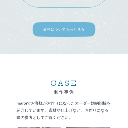
価格についてもっと見る
CASE
制作事例
maroiでお客様がお作りになったオーダー婚約指輪を
紹介しています。
素材や仕上げなど、お作りになる
際の参考としてご覧ください。