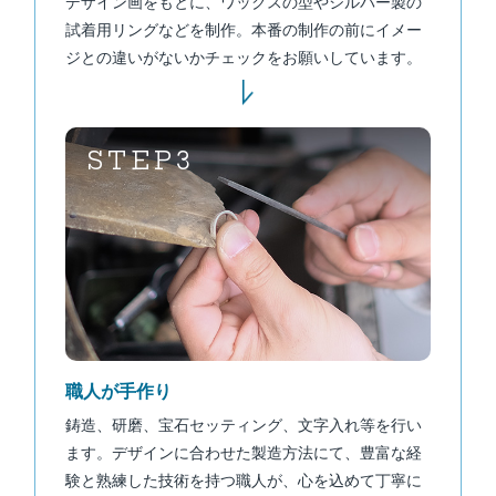
デザイン画をもとに、ワックスの型やシルバー製の
試着用リングなどを制作。本番の制作の前にイメー
ジとの違いがないかチェックをお願いしています。
STEP3
職人が手作り
鋳造、研磨、宝石セッティング、文字入れ等を行い
ます。デザインに合わせた製造方法にて、豊富な経
験と熟練した技術を持つ職人が、心を込めて丁寧に