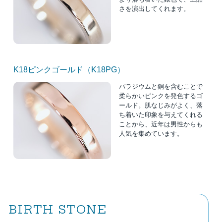
さを演出してくれます。
K18ピンクゴールド（K18PG）
パラジウムと銅を含むことで
柔らかいピンクを発色するゴ
ールド。肌なじみがよく、落
ち着いた印象を与えてくれる
ことから、近年は男性からも
人気を集めています。
BIRTH STONE