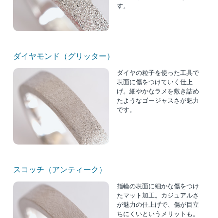
す。
ダイヤモンド（グリッター）
ダイヤの粒子を使った工具で
表面に傷をつけていく仕上
げ。細やかなラメを敷き詰め
たようなゴージャスさが魅力
です。
スコッチ（アンティーク）
指輪の表面に細かな傷をつけ
たマット加工。カジュアルさ
が魅力の仕上げで、傷が目立
ちにくいというメリットも。