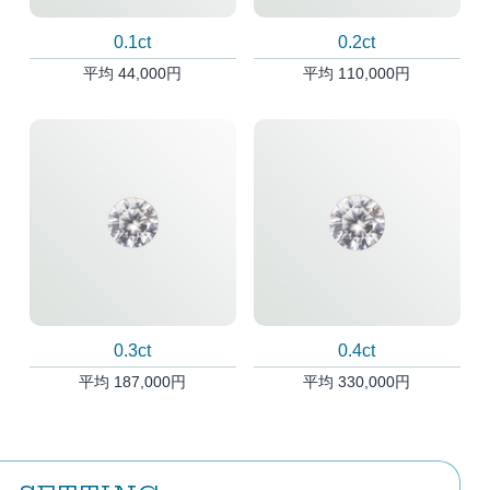
0.1ct
0.2ct
平均 44,000円
平均 110,000円
0.3ct
0.4ct
平均 187,000円
平均 330,000円