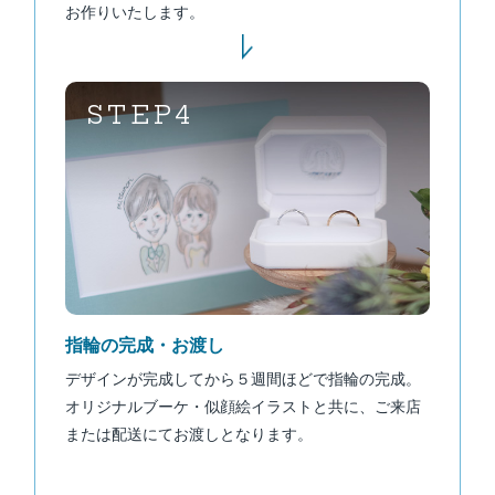
お作りいたします。
STEP4
指輪の完成・お渡し
デザインが完成してから５週間ほどで指輪の完成。
オリジナルブーケ・似顔絵イラストと共に、ご来店
または配送にてお渡しとなります。