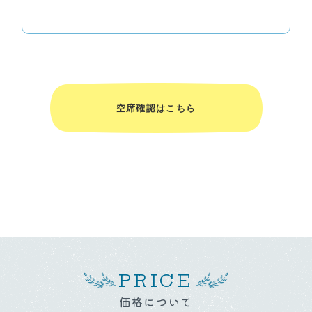
空席確認はこちら
PRICE
価格について