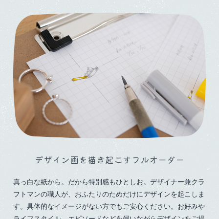
デザイン画を描き起こす
フルオーダー
真っ白な紙から。だから特別感もひとしお。デザイナー兼クラ
フトマンの職人が、おふたりのためだけにデザインを起こしま
す。具体的なイメージがない方でもご安心ください。お好みや
ライフスタイル、エピソードなどを伺いながらデザインをご提