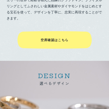
リングとしてふさわしい金属素材やダイヤモンドをはじめとす
る宝石を使って、デザインを丁寧に、忠実に再現することがで
きます。
空席確認はこちら
DESIGN
選べるデザイン