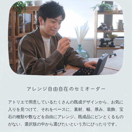
アレンジ自由自在の
セミオーダー
アトリエで用意しているたくさんの既成デザインから、お気に
入りを見つけて、それをベースに、素材、幅、厚み、装飾、宝
石の種類や数などを自由にアレンジ。既成品にピンとくるもの
がない、選択肢の中から選びたいという方にぴったりです。