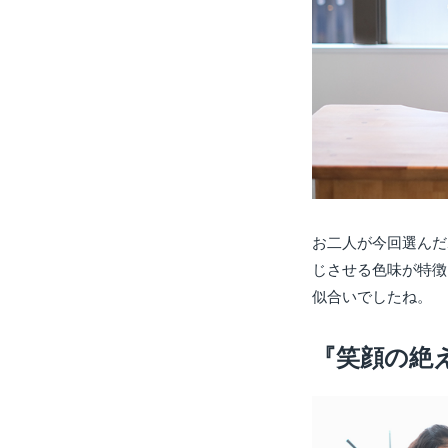
お二人が今回選んだ
じさせる色味が特徴
似合いでしたね。
『笑顔の絶