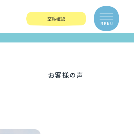
空席確認
お客様の声