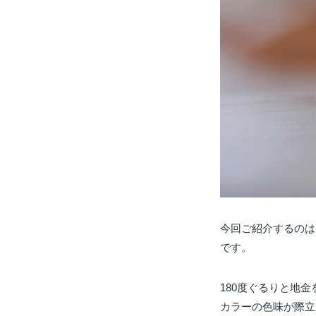
今回ご紹介するのは
です。
180度ぐるりと地
カラーの色味が際立