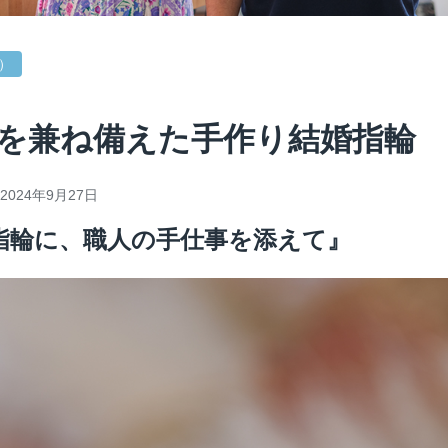
 ）
を兼ね備えた手作り結婚指輪
2024年9月27日
指輪に、職人の手仕事を添えて』