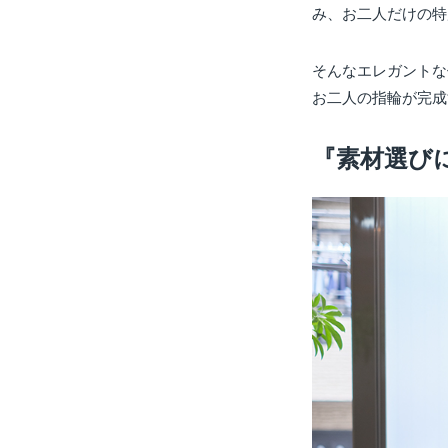
み、お二人だけの特
そんなエレガントな
お二人の指輪が完成
『素材選び