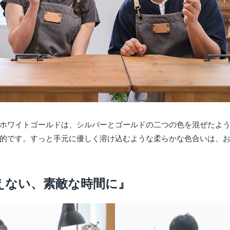
ホワイトゴールドは、シルバーとゴールドの二つの色を混ぜたよ
的です。すっと手元に優しく溶け込むような柔らかな色合いは、
えない、素敵な時間に』