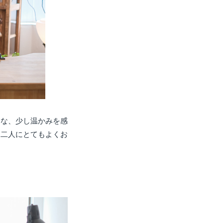
うな、少し温かみを感
お二人にとてもよくお