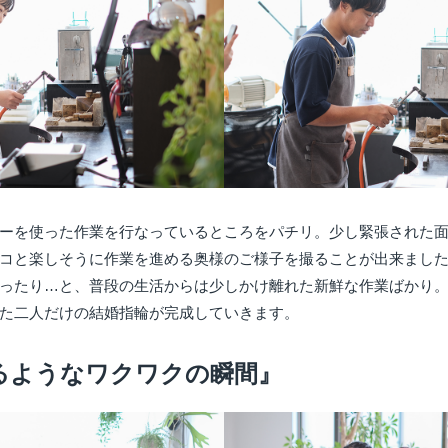
ーを使った作業を行なっているところをパチリ。少し緊張された
コと楽しそうに作業を進める奥様のご様子を撮ることが出来ました
ったり…と、普段の生活からは少しかけ離れた新鮮な作業ばかり
た二人だけの結婚指輪が完成していきます。
るようなワクワクの瞬間』