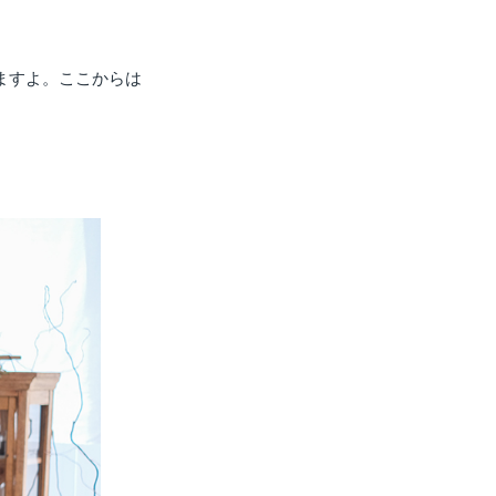
ますよ。ここからは