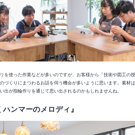
リを使った作業などが多いのですが、お客様から「技術や図工の
のづくりにまつわるお話を伺う機会が多いように思います。素材
い出が指輪作りを通じて思い出されるのかもしれませんね。
くハンマーのメロディ』