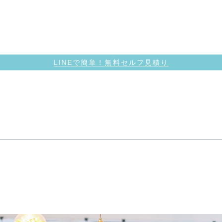
LINEで簡単！無料セルフ見積り