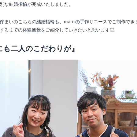
別な結婚指輪が完成いたしました。
佇まいのこちらの結婚指輪も、maroiの手作りコースでご制作でき
するまでの体験風景をご紹介していきたいと思います◎
にも二人のこだわりが』