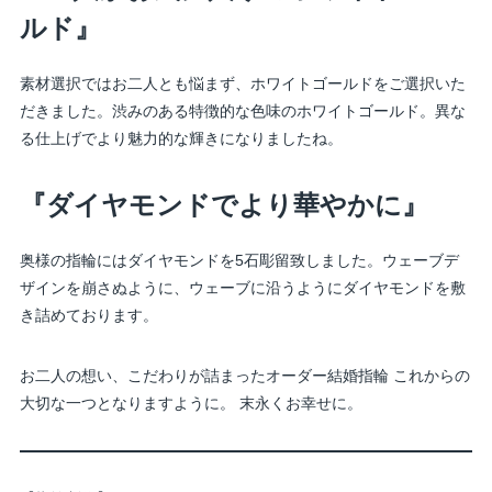
ルド』
素材選択ではお二人とも悩まず、ホワイトゴールドをご選択いた
だきました。渋みのある特徴的な色味のホワイトゴールド。異な
る仕上げでより魅力的な輝きになりましたね。
『ダイヤモンドでより華やかに』
奥様の指輪にはダイヤモンドを5石彫留致しました。ウェーブデ
ザインを崩さぬように、ウェーブに沿うようにダイヤモンドを敷
き詰めております。
お二人の想い、こだわりが詰まったオーダー結婚指輪 これからの
大切な一つとなりますように。 末永くお幸せに。