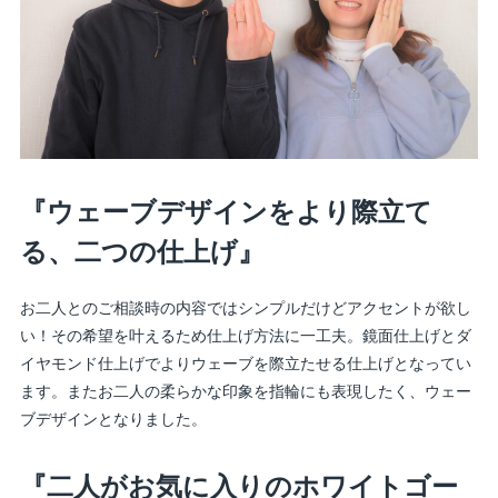
『ウェーブデザインをより際立て
る、二つの仕上げ』
お二人とのご相談時の内容ではシンプルだけどアクセントが欲し
い！その希望を叶えるため仕上げ方法に一工夫。鏡面仕上げとダ
イヤモンド仕上げでよりウェーブを際立たせる仕上げとなってい
ます。またお二人の柔らかな印象を指輪にも表現したく、ウェー
ブデザインとなりました。
『二人がお気に入りのホワイトゴー