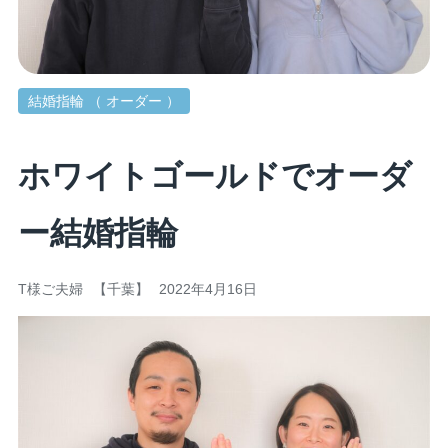
結婚指輪 （ オーダー ）
ホワイトゴールドでオーダ
ー結婚指輪
T様ご夫婦
【千葉】
2022年4月16日