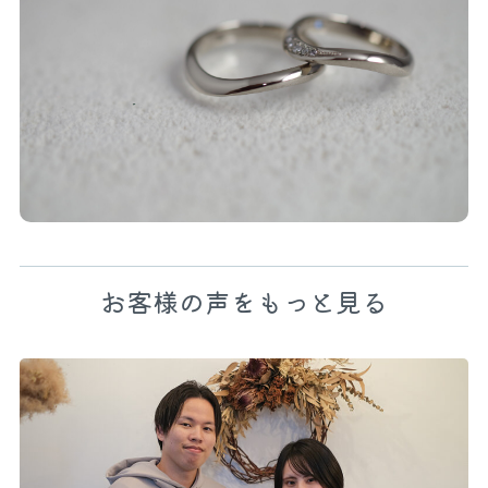
お客様の声をもっと見る