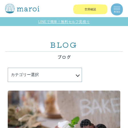
空席確認
LINEで簡単！無料セルフ見積り
BLOG
ブログ