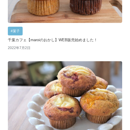
#菓子
千葉カフェ【maroiのおかし】WEB販売始めました！
2022年7月2日