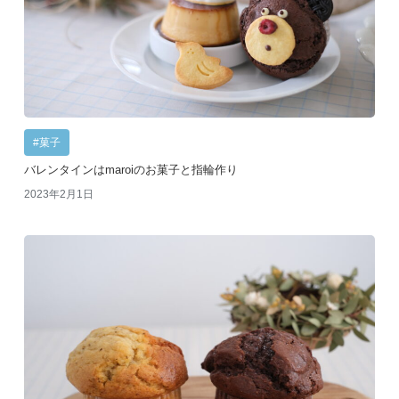
#菓子
バレンタインはmaroiのお菓子と指輪作り
2023年2月1日