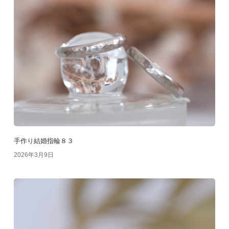
手作り結婚指輪８３
2026年3月9日