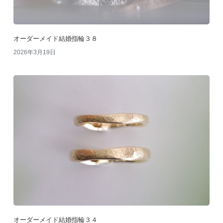
オーダーメイド結婚指輪３８
2026年3月19日
オーダーメイド結婚指輪３４