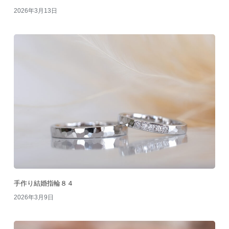
2026年3月13日
手作り結婚指輪８４
2026年3月9日