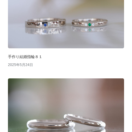
手作り結婚指輪８１
2025年5月24日