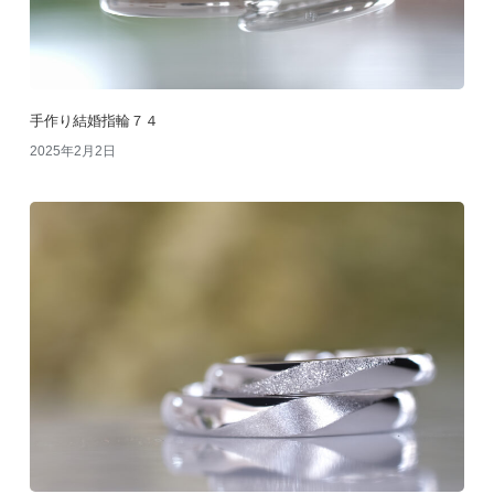
手作り結婚指輪７４
2025年2月2日