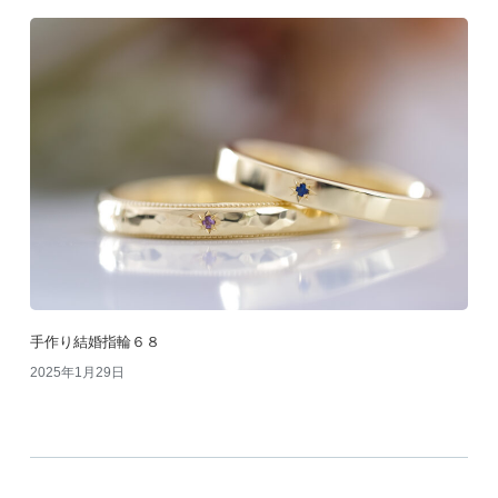
手作り結婚指輪６８
2025年1月29日