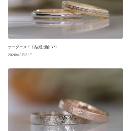
オーダーメイド結婚指輪３９
2026年3月21日