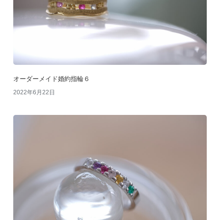
オーダーメイド婚約指輪６
2022年6月22日