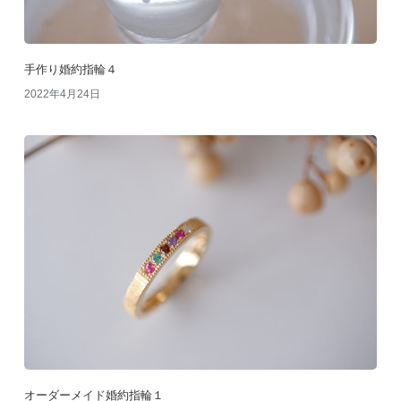
手作り婚約指輪４
2022年4月24日
オーダーメイド婚約指輪１