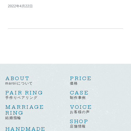
2022年4月22日
ABOUT
PRICE
maroiについて
価格
PAIR RING
CASE
手作りペアリング
制作事例
MARRIAGE
VOICE
RING
お客様の声
結婚指輪
SHOP
店舗情報
HANDMADE