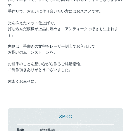
で
手作りで、お互いに作り合いたい方にはおススメです。
光を抑えたマット仕上げで、
打ち込んだ模様が上品に煌めき、アンティークっぽさも生まれま
す。
内側は、手書きの文字をレーザー刻印でお入れして
お揃いのムーンストーンを。
お相手のことを想いながら作るご結婚指輪。
ご制作頂きありがとうございました。
末永くお幸せに。
SPEC
指輪
結婚指輪