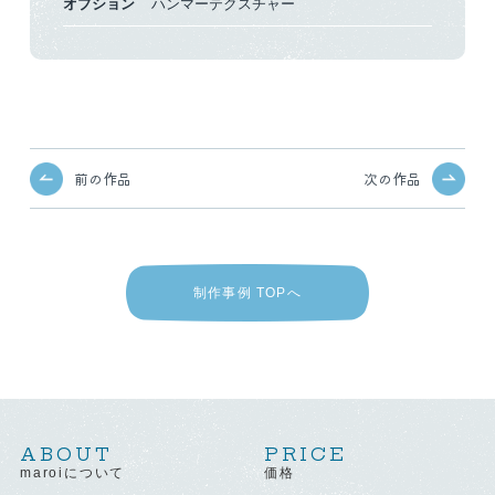
オプション
ハンマーテクスチャー
前の作品
次の作品
制作事例 TOPへ
ABOUT
PRICE
maroiについて
価格