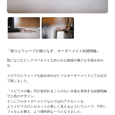
『捻りとウェーブが織りなす、オーダーメイド結婚指輪』
肌になじむピングゴールドとなめらかな曲線が織りなす組み合わ
せ。
メビウスにウェーブを組み合わせたフルオーダーメイドにてお仕立
て致しました。
『メビウスの輪』円が途切れることのない永遠を意味する結婚指輪
で人気のデザイン。
そこにフルオーダーメイドならではのアクセントを。
よりメビウスのシルエットが美しく見えるようにウェーブ、V字に
フォルムを整え、より個性的な一つとなりました。