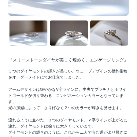
『スリーストーンダイヤが美しく煌めく、エンゲージリング』
３つのダイヤモンドの輝きが美しい、ウェーブデザインの婚約指輪
をオーダーメイドにてお仕立てしました。
アームデザインは緩やかなV字ラインに。中央でプラチナとホワイ
トゴールドが切り替わる、コンビネーションカラーとなっていま
す。
光の加減によって、さりげなく２つのカラーが輝きを見せます。
流れるように並べた、３つのダイヤモンド。Ｖ字ラインが上がるに
連れ、ダイヤモンドは徐々に大きくしています。
ダイヤモンドの輝きのように、これから二人で歩む道がより輝きに