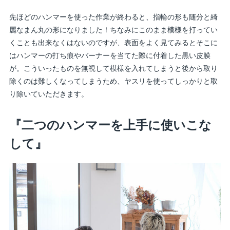
先ほどのハンマーを使った作業が終わると、指輪の形も随分と綺
麗なまん丸の形になりました！ちなみにこのまま模様を打ってい
くことも出来なくはないのですが、表面をよく見てみるとそこに
はハンマーの打ち痕やバーナーを当てた際に付着した黒い皮膜
が。こういったものを無視して模様を入れてしまうと後から取り
除くのは難しくなってしまうため、ヤスリを使ってしっかりと取
り除いていただきます。
『二つのハンマーを上手に使いこな
して』