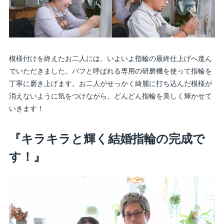
模様付けを終えたお二人には、いよいよ指輪の最終仕上げへ進ん
でいただきました。バフと呼ばれる専用の研磨機を使って指輪を
丁寧に磨き上げます。お二人がせっかく綺麗に打ち込んだ模様が
消えないように気をつけながら、どんどん指輪を美しく輝かせて
いきます！
『キラキラと輝く結婚指輪の完成で
す！』