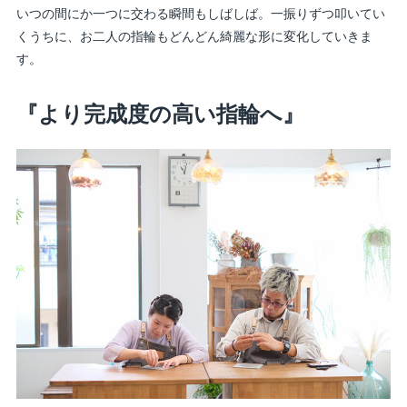
いつの間にか一つに交わる瞬間もしばしば。一振りずつ叩いてい
くうちに、お二人の指輪もどんどん綺麗な形に変化していきま
す。
『より完成度の高い指輪へ』