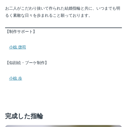
お二人がこだわり抜いて作られた結婚指輪と共に、いつまでも明
るく素敵な日々を歩まれること願っております。
【制作サポート】
小椋 啓司
【似顔絵・ブーケ制作】
小椋 歩
完成した指輪