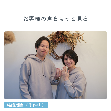
お客様の声をもっと見る
結婚指輪 （ 手作り ）