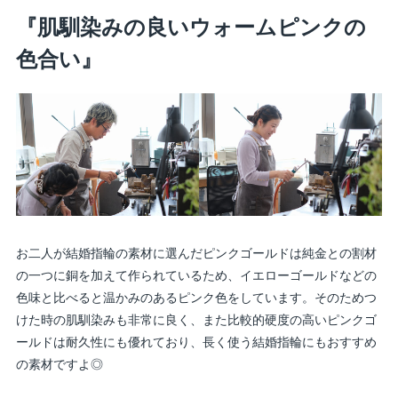
『肌馴染みの良いウォームピンクの
色合い』
お二人が結婚指輪の素材に選んだピンクゴールドは純金との割材
の一つに銅を加えて作られているため、イエローゴールドなどの
色味と比べると温かみのあるピンク色をしています。そのためつ
けた時の肌馴染みも非常に良く、また比較的硬度の高いピンクゴ
ールドは耐久性にも優れており、長く使う結婚指輪にもおすすめ
の素材ですよ◎