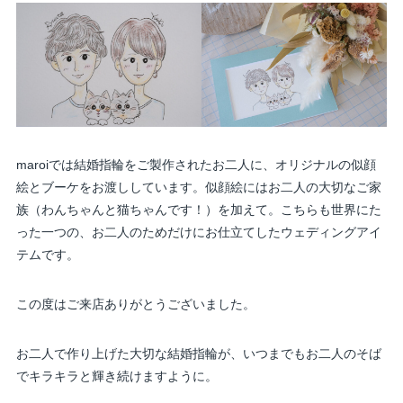
maroiでは結婚指輪をご製作されたお二人に、オリジナルの似顔
絵とブーケをお渡ししています。似顔絵にはお二人の大切なご家
族（わんちゃんと猫ちゃんです！）を加えて。こちらも世界にた
った一つの、お二人のためだけにお仕立てしたウェディングアイ
テムです。
この度はご来店ありがとうございました。
お二人で作り上げた大切な結婚指輪が、いつまでもお二人のそば
でキラキラと輝き続けますように。