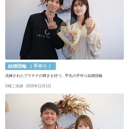
結婚指輪 （ 手作り ）
洗練されたプラチナの輝きを持つ、甲丸の手作り結婚指輪
O様ご夫婦
2025年11月1日