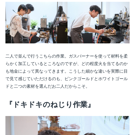
二人で並んで行うこちらの作業。ガスバーナーを使って材料を柔
らかく加工しているところなのですが、どの程度火を当てるのか
も地金によって異なってきます。こうした細かな違いを実際に目
で見て感じていただけるのも、ピンクゴールドとホワイトゴール
ドと二つの素材を選んだお二人だからこそ。
『ドキドキのねじり作業』