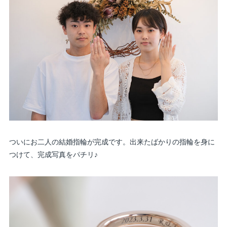
ついにお二人の結婚指輪が完成です。出来たばかりの指輪を身に
つけて、完成写真をパチリ♪