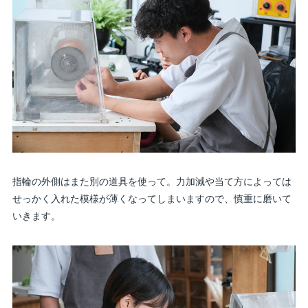
指輪の外側はまた別の道具を使って。力加減や当て方によっては
せっかく入れた模様が薄くなってしまいますので、慎重に磨いて
いきます。