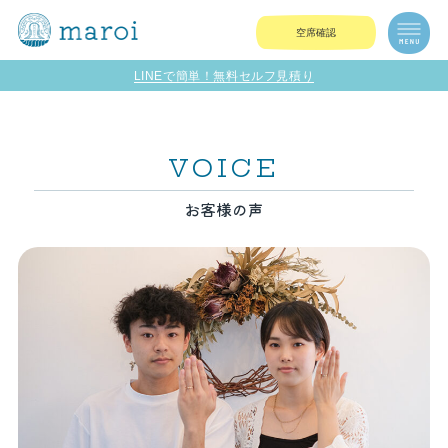
空席確認
LINEで簡単！無料セルフ見積り
VOICE
お客様の声