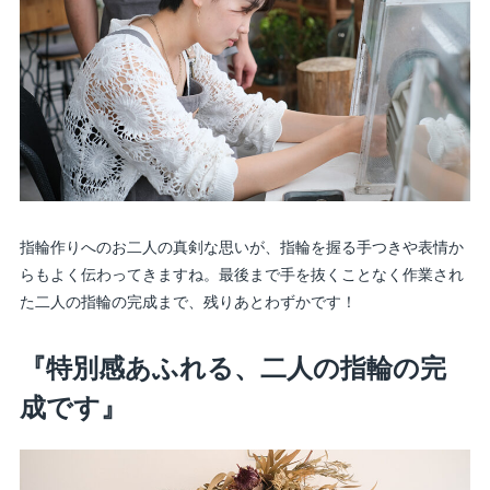
指輪作りへのお二人の真剣な思いが、指輪を握る手つきや表情か
らもよく伝わってきますね。最後まで手を抜くことなく作業され
た二人の指輪の完成まで、残りあとわずかです！
『特別感あふれる、二人の指輪の完
成です』