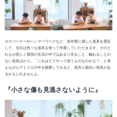
ガスバーナーやハンマーワークなど、各作業に適した道具を選定
して、当日は色々な道具を使って作業していただきます。そのど
れもが恐らく普段の生活の中ではあまり見ること、触れることの
ない道具ばかり。「これはどうやって使うものなのかな？」と考
えながらアトリエの中を観察してみると、意外と面白い発見があ
るかもしれませんよ。
『小さな傷も見逃さないように』