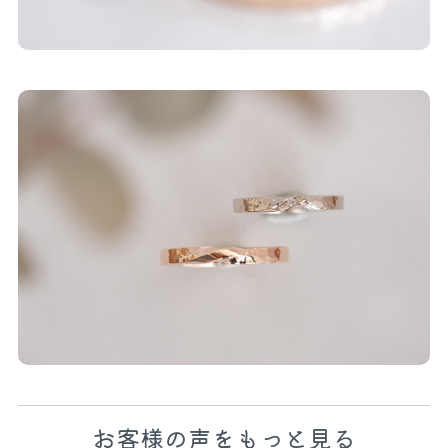
お客様の声をもっと見る