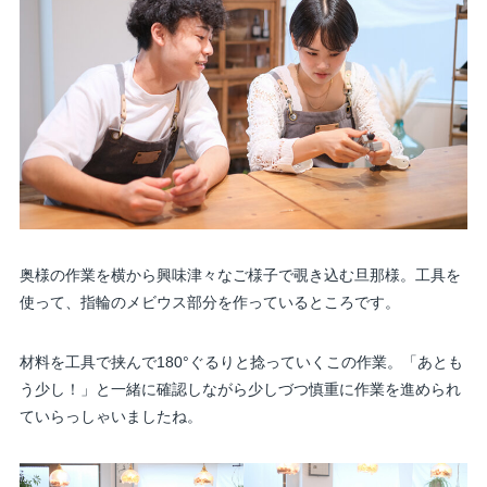
奥様の作業を横から興味津々なご様子で覗き込む旦那様。工具を
使って、指輪のメビウス部分を作っているところです。
材料を工具で挟んで180°ぐるりと捻っていくこの作業。「あとも
う少し！」と一緒に確認しながら少しづつ慎重に作業を進められ
ていらっしゃいましたね。