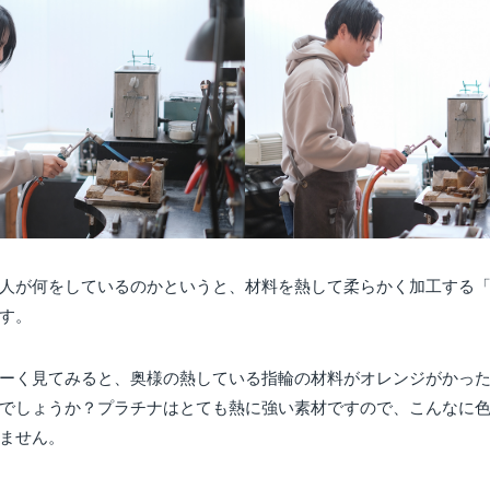
人が何をしているのかというと、材料を熱して柔らかく加工する
す。
ーく見てみると、奥様の熱している指輪の材料がオレンジがかっ
でしょうか？プラチナはとても熱に強い素材ですので、こんなに
ません。