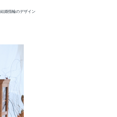
の結婚指輪のデザイン