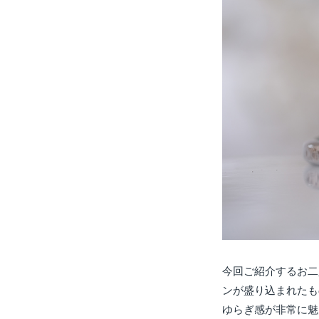
今回ご紹介するお二
ンが盛り込まれたも
ゆらぎ感が非常に魅