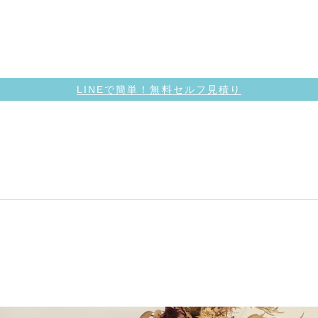
LINEで簡単！無料セルフ見積り