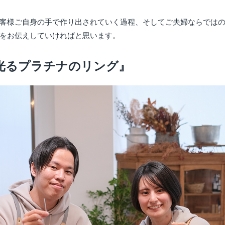
客様ご自身の手で作り出されていく過程、そしてご夫婦ならでは
をお伝えしていければと思います。
光るプラチナのリング』