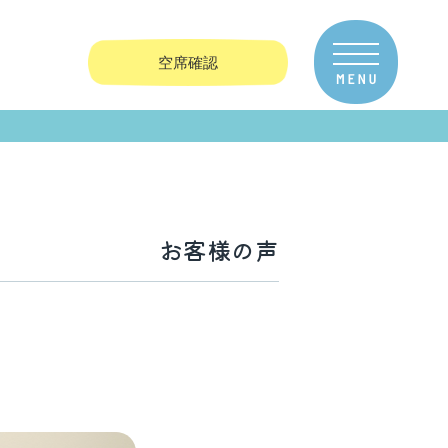
空席確認
お客様の声