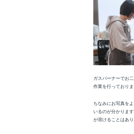
ガスバーナーでお二
作業を行っておりま
ちなみにお写真をよ
いるのが分かります
が溶けることはあり