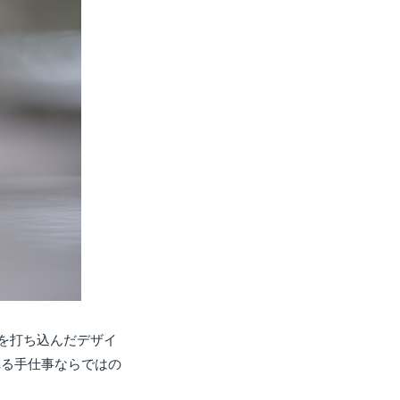
を打ち込んだデザイ
れる手仕事ならではの