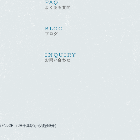
FAQ
よくある質問
BLOG
ブログ
INQUIRY
お問い合わせ
藤ビル2F （JR千葉駅から徒歩9分）