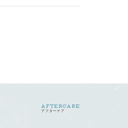
AFTERCARE
アフターケア